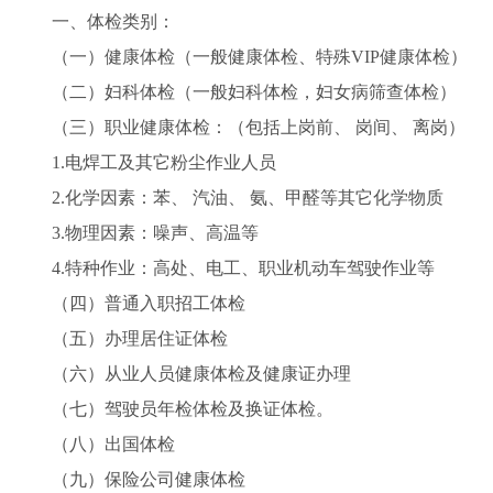
一、体检类别：
（一）健康体检（一般健康体检、特殊VIP健康体检）
（二）妇科体检（一般妇科体检，妇女病筛查体检）
（三）职业健康体检：（包括上岗前、 岗间、 离岗）
1.电焊工及其它粉尘作业人员
2.化学因素：苯、 汽油、 氨、甲醛等其它化学物质
3.物理因素：噪声、高温等
4.特种作业：高处、电工、职业机动车驾驶作业等
（四）普通入职招工体检
（五）办理居住证体检
（六）从业人员健康体检及健康证办理
（七）驾驶员年检体检及换证体检。
（八）出国体检
（九）保险公司健康体检