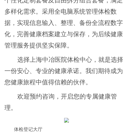
个性化定制套餐及自由拆分组合套餐，满足
多样化需求。采用全电脑系统管理体检数
据，实现信息输入、整理、备份全流程数字
化，完善健康档案建立与保存，为后续健康
管理服务提供坚实保障。
选择上海中冶医院体检中心，就是选择
一份安心、专业的健康承诺。我们期待成为
您健康旅程中值得信赖的伙伴。
欢迎预约咨询，开启您的专属健康管
理。
体检登记大厅