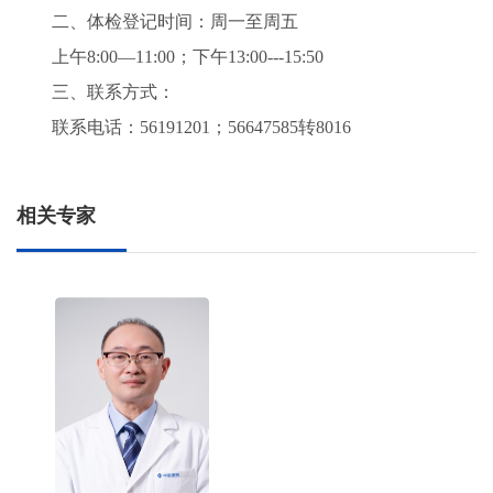
二、体检登记时间：周一至周五
上午8:00—11:00；下午13:00---15:50
三、联系方式：
联系电话：56191201；56647585转8016
相关专家