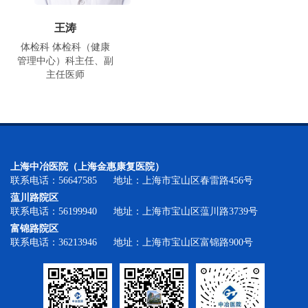
王涛
体检科 体检科（健康
管理中心）科主任、副
主任医师
上海中冶医院（上海金惠康复医院）
联系电话：56647585 地址：上海市宝山区春雷路456号
蕰川路院区
联系电话：56199940 地址：上海市宝山区蕰川路3739号
富锦路院区
联系电话：36213946 地址：上海市宝山区富锦路900号