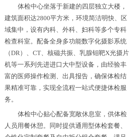
体检中心坐落于新建的四层独立大楼，
建筑面积达
2800平方米，环境简洁明快、区
域集中，设有内科、外科、妇科等多个专科
检查科室。配备全身多功能数字化摄影系统
（DR）、CT、核磁共振、乳腺钼靶X光摄片
机等一系列先进进口大中型设备，由经验丰
富的医师操作检测、出具报告，确保体检结
果精准可靠，实现全流程一站式便捷体检服
务。
体检中心贴心配备宽敞休息室，供体检
人员用餐休憩。同时提供通用型体检套餐、