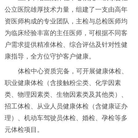
公立医院雄厚技术力量，组建了一支由高年
资医师构成的专业团队，主检与总检医师均
为临床经验丰富的主任医师，可根据不同客
户需求提供精准体检、综合评估及针对性健
康指导，全方位守护客户健康。
体检中心资质完备，可开展健康体检、
职业健康体检（含接触粉尘类、化学因素
类、物理因素类、生物因素类及其他类）、
招工体检、从业人员健康体检（含健康证办
理）、机动车驾驶员体检、婚检、孕检等多
元体检项目。