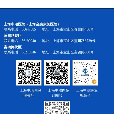
上海中冶医院（上海金惠康复医院）
联系电话：56647585 地址：上海市宝山区春雷路456号
蕰川路院区
联系电话：56199940 地址：上海市宝山区蕰川路3739号
富锦路院区
联系电话：36213946 地址：上海市宝山区富锦路900号
上海中冶医院
上海中冶医院
上海中冶医院
服务号
订阅号
视频号