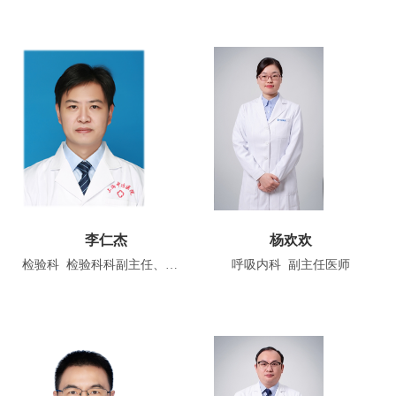
李仁杰
杨欢欢
检验科 检验科科副主任、副主任技师
呼吸内科 副主任医师