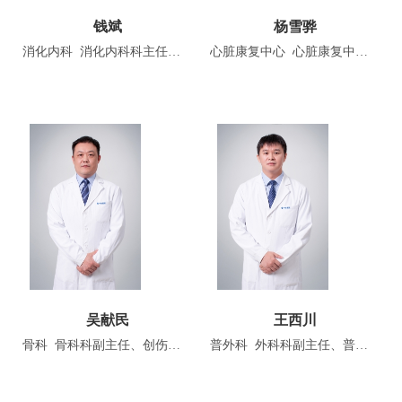
钱斌
杨雪骅
消化内科 消化内科科主任、内科科副主任（兼）、副主任医师
心脏康复中心 心脏康复中心副主任、主任医师
吴献民
王西川
骨科 骨科科副主任、创伤中心副主任（兼）、副主任医师
普外科 外科科副主任、普外科科副主任（兼）、胸痛中心副主任（兼）、创伤中心副主任（兼）、副主任医师