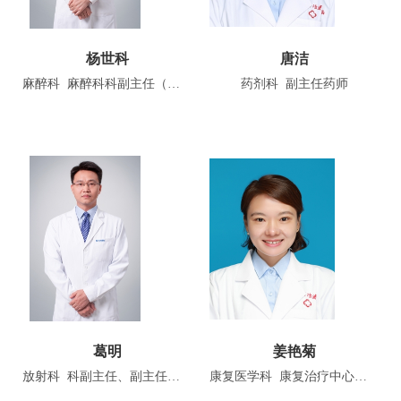
杨世科
唐洁
麻醉科 麻醉科科副主任（主持工作）、副主任医师
药剂科 副主任药师
葛明
姜艳菊
放射科 科副主任、副主任医师
康复医学科 康复治疗中心副主任、副主任技师