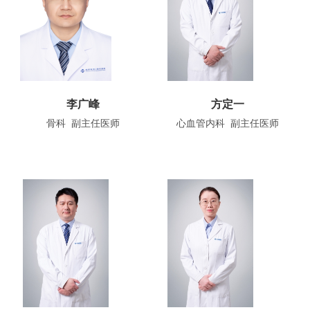
李广峰
方定一
骨科 副主任医师
心血管内科 副主任医师