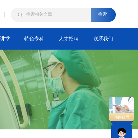
搜索
讲堂
特色专科
人才招聘
联系我们