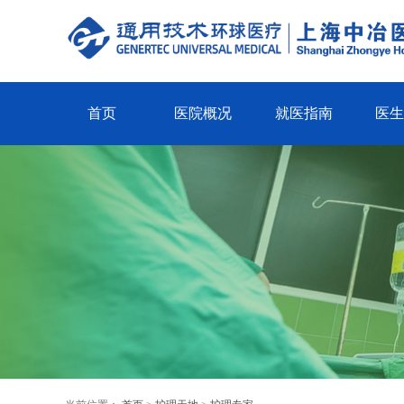
首页
医院概况
就医指南
医