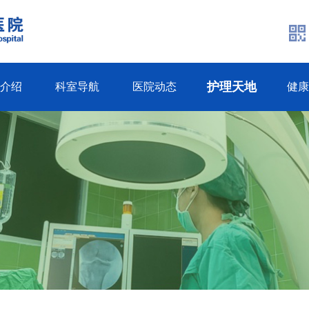
护理天地
生介绍
科室导航
医院动态
健康