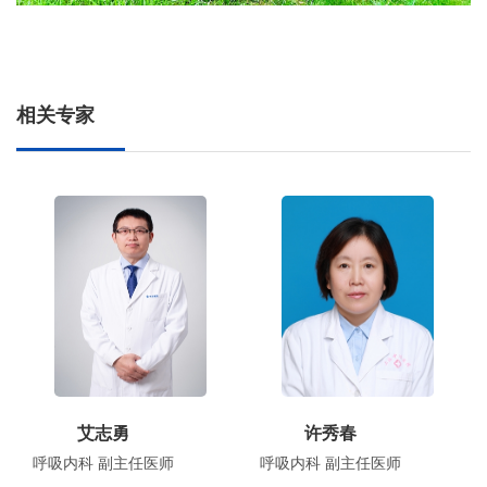
相关专家
艾志勇
许秀春
呼吸内科 副主任医师
呼吸内科 副主任医师