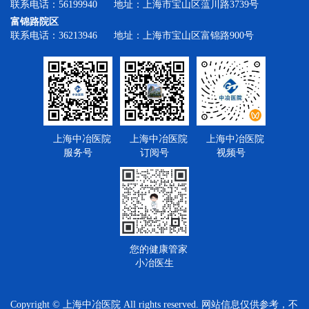
联系电话：56199940 地址：上海市宝山区蕰川路3739号
富锦路院区
联系电话：36213946 地址：上海市宝山区富锦路900号
上海中冶医院
上海中冶医院
上海中冶医院
服务号
订阅号
视频号
您的健康管家
小冶医生
Copyright © 上海中冶医院 All rights reserved.
网站信息仅供参考，不