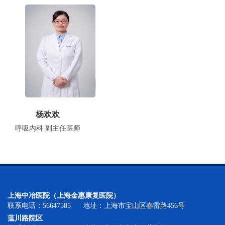
杨欢欢
呼吸内科 副主任医师
上海中冶医院（上海金惠康复医院）
联系电话：56647585 地址：上海市宝山区春雷路456号
蕰川路院区