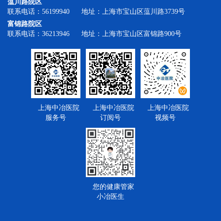
蕰川路院区
联系电话：56199940 地址：上海市宝山区蕰川路3739号
富锦路院区
联系电话：36213946 地址：上海市宝山区富锦路900号
上海中冶医院
上海中冶医院
上海中冶医院
服务号
订阅号
视频号
您的健康管家
小冶医生