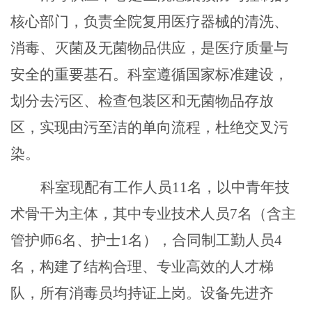
核心部门，负责全院复用医疗器械的清洗、
消毒、灭菌及无菌物品供应，是医疗质量与
安全的重要基石。科室遵循国家标准建设，
划分去污区、检查包装区和无菌物品存放
区，实现由污至洁的单向流程，杜绝交叉污
染。
科室现配有工作人员
11名，以中青年技
术骨干为主体，其中专业技术人员7名（含主
管护师6名、护士1名），合同制工勤人员4
名，构建了结构合理、专业高效的人才梯
队，所有消毒员均持证上岗。设备先进齐