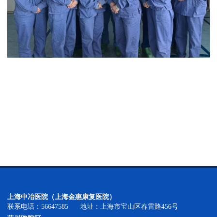
上海中冶医院（上海金惠康复医院）
联系电话：56647585 地址：上海市宝山区春雷路456号