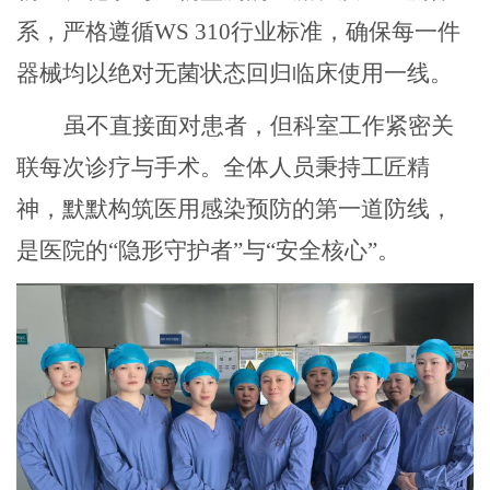
系，严格遵循WS 310行业标准，确保每一件
器械均以绝对无菌状态回归临床使用一线。
虽不直接面对患者，但科室工作紧密关
联每次诊疗与手术。全体人员秉持工匠精
神，默默构筑医用感染预防的第一道防线，
是医院的
“隐形守护者”与“安全核心”。