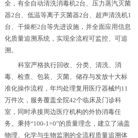
全，有全自动清洗消毒机2台、压力蒸汽灭菌
器2台、低温等离子灭菌器2台、超声清洗机1
台、干燥柜2台等先进设施，并全面应用信息
化质量追溯系统，实现全流程可监控、可追
溯。
科室严格执行回收、分类、清洗、消
毒、检查、包装、灭菌、储存与发放十大标
准化操作流程，年均处理复用医疗器械约
11
万件次，服务覆盖全院42个临床及门诊科
室，同时承接周边医疗机构的外协消毒任
务。秉持“100-1=0”的质量理念，建立了涵盖
物理、化学与生物监测的全流程质量追溯体