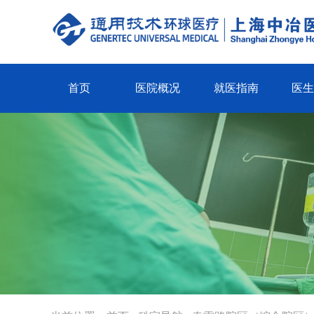
首页
医院概况
就医指南
医