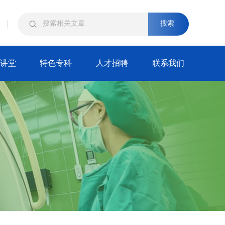
搜索
讲堂
特色专科
人才招聘
联系我们