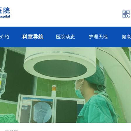
科室导航
生介绍
医院动态
护理天地
健康