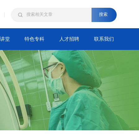
搜索
讲堂
特色专科
人才招聘
联系我们