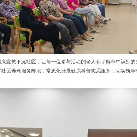
健康宣教下沉社区，让每一位参与活动的老人都了解卒中识别的
耕社区养老服务阵地，常态化开展健康科普志愿服务，切实筑牢