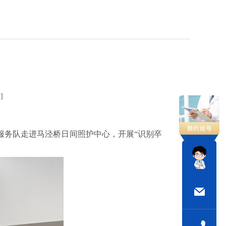
]
服务队走进马泾桥日间照护中心，开展“识别卒