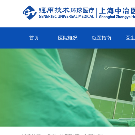
首页
医院概况
就医指南
医