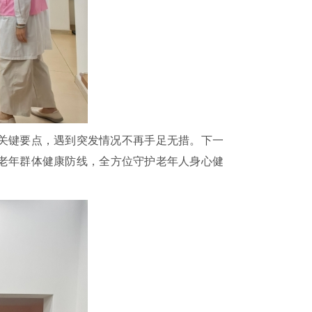
关键要点，遇到突发情况不再手足无措。下一
老年群体健康防线，全方位守护老年人身心健