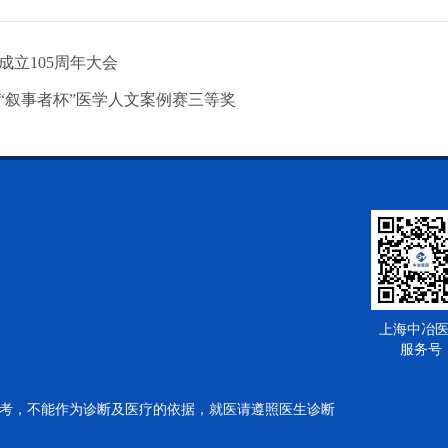
立105周年大会
“叙事者杯”医学人文案例赛三等奖
上海中冶
服务号
考，不能作为诊断及医疗的依据，就医请遵照医生诊断