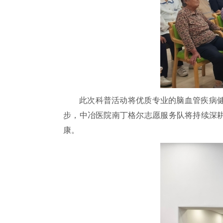
此次科普活动将优质专业的脑血管疾病
步，中冶医院南丁格尔志愿服务队将持续深
康。