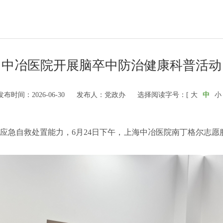
中冶医院开展脑卒中防治健康科普活动
发布时间：2026-06-30
发布人：党政办
选择阅读字号：[
大
中
小
应急自救处置能力，6月24日下午，上海中冶医院南丁格尔志愿