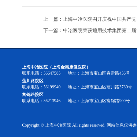
上一篇：上海中冶医院召开庆祝中国共产党成
下一篇：中冶医院荣获通用技术集团第二届
上海中冶医院（上海金惠康复医院）
联系电话：56647585 地址：上海市宝山区春雷路456号
蕰川路院区
联系电话：56199940 地址：上海市宝山区蕰川路3739号
富锦路院区
联系电话：36213946 地址：上海市宝山区富锦路900号
Copyright © 上海中冶医院 All rights reserved.
网站信息仅供参