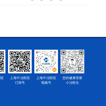
医院
上海中冶医院
上海中冶医院
您的健康管家
订阅号
视频号
小冶医生