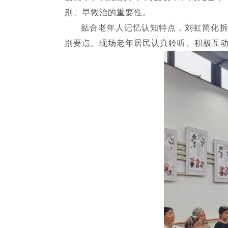
别、早救治的重要性。
贴合老年人记忆认知特点，刘虹简化拆解
别要点。现场老年居民认真聆听、积极互