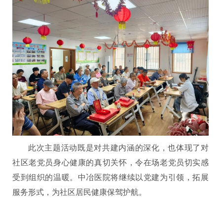
此次主题活动既是对共建内涵的深化，也体现了对
社区老党员身心健康的真切关怀，令在场老党员切实感
受到组织的温暖。中冶医院将继续以党建为引领，拓展
服务形式，为社区居民健康保驾护航。