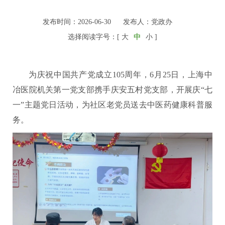
发布时间：2026-06-30
发布人：党政办
选择阅读字号：[
大
中
小
]
为庆祝中国共产党成立105周年，6月25日，上海中
冶医院机关第一党支部携手庆安五村党支部，开展庆“七
一”主题党日活动，为社区老党员送去中医药健康科普服
务。