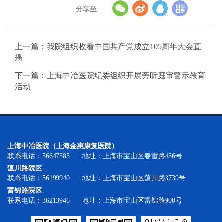
分享至:
上一篇：我院组织收看中国共产党成立105周年大会直
播
下一篇：上海中冶医院纪委组织开展旁听庭审警示教育
活动
上海中冶医院（上海金惠康复医院）
联系电话：56647585 地址：上海市宝山区春雷路456号
蕰川路院区
联系电话：56199940 地址：上海市宝山区蕰川路3739号
富锦路院区
联系电话：36213946 地址：上海市宝山区富锦路900号