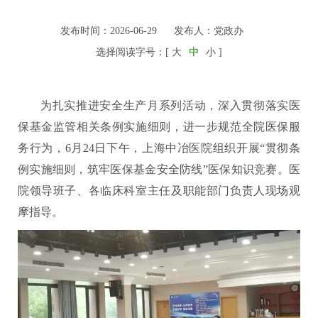
发布时间：2026-06-29
发布人：党政办
选择阅读字号：[
大
中
小
]
为扎实推进安全生产月系列活动，深入贯彻落实医
保基金监管相关条例实施细则，进一步规范全院医保服
务行为，6月24日下午，上海中冶医院组织开展“贯彻条
例实施细则，筑牢医保基金安全防线”医保知识竞赛。医
院领导班子、各临床科室主任及职能部门负责人现场观
摩指导。