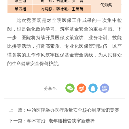
此次竞赛既是对全院医保工作成果的一次集中检
阅，也是强化政策学习、筑牢基金安全的重要举措。下
一步，医院将持续开展医保政策宣讲、业务培训、技能
比拼等活动，打造高素质、专业化医保管理队伍，以严
谨务实的工作作风筑牢医保基金安全防线，为人民群众
的生命健康安全保驾护航。
分享至:
上一篇：中冶医院举办医疗质量安全核心制度知识竞赛
下一篇：学术前沿 | 老年腰椎管狭窄新选择