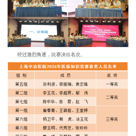
经过激烈角逐，比赛决出名次。