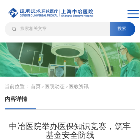
搜索
当前位置：
首页
医院动态
医教资讯
>
>
内容详情
中冶医院举办医保知识竞赛，筑牢
基金安全防线