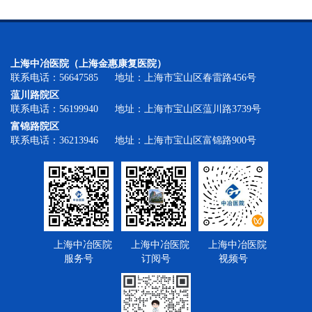
上海中冶医院（上海金惠康复医院）
联系电话：56647585 地址：上海市宝山区春雷路456号
蕰川路院区
联系电话：56199940 地址：上海市宝山区蕰川路3739号
富锦路院区
联系电话：36213946 地址：上海市宝山区富锦路900号
上海中冶医院
上海中冶医院
上海中冶医院
服务号
订阅号
视频号