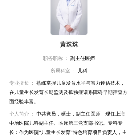
黄珠珠
职务职称 ：
副主任医师
所属科室 ：
儿科
专业擅长 ：
熟练掌握儿童发育水平与智力评估技术，
在儿童生长发育长期监测及孤独症谱系障碍早期筛查方
面经验丰富。
个人简介 ：
中共党员，硕士，副主任医师。现任上海
中冶医院儿科副主任、临床第三党支部书记。专科专
长：作为医院“儿童生长发育”特色培育项目负责人，主