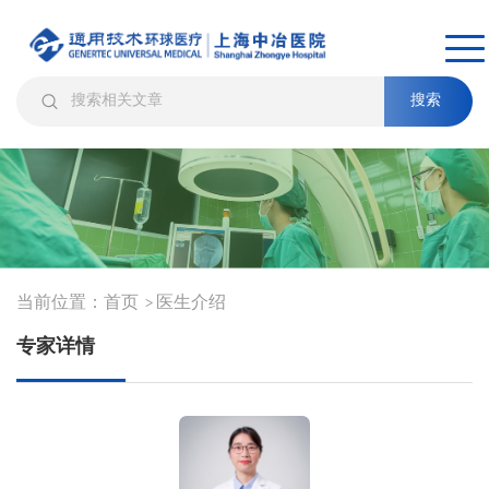
搜索
当前位置：
首页
医生介绍
>
专家详情