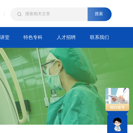
搜索
讲堂
特色专科
人才招聘
联系我们