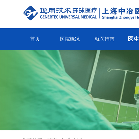
医
首页
医院概况
就医指南