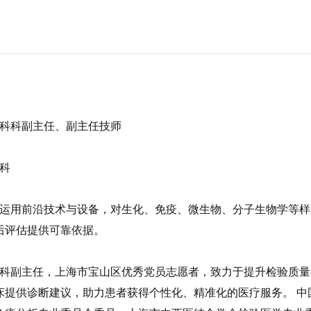
科科副主任、副主任技师
科
运用前沿技术与设备，对生化、免疫、微生物、分子生物学等样
后评估提供可靠依据。
科副主任，上海市宝山区优秀党员志愿者，致力于提升检验质量
床提供诊断建议，助力患者获得个性化、精准化的医疗服务。 中