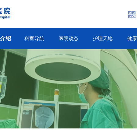
生介绍
科室导航
医院动态
护理天地
健康