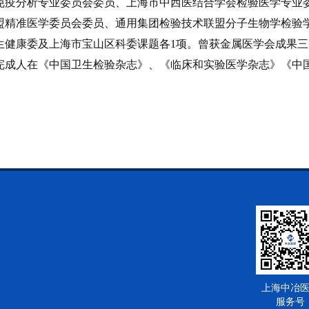
免疫分析专业委员会委员、上海市中西医结合学会检验医学专业
盟精准医学委员会委员、通用集团检验技术联盟分子生物学检验学
生健康委及上海市宝山区科委课题各1项。曾获金属医学会成果三
完成人在《中国卫生检验杂志》、《临床和实验医学杂志》《中
上海中冶
服务号