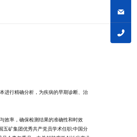
本进行精确分析，为疾病的早期诊断、治
与效率，确保检测结果的准确性和时效
国五矿集团优秀共产党员学术任职:中国分