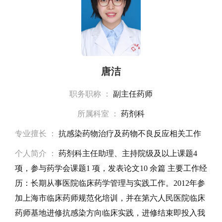
唐洁
职务职称 ：
副主任药师
所属科室 ：
药剂科
专业擅长 ：
抗感染药物治疗及药物不良反应相关工作
个人简介 ：
药剂科主任助理、主持院级及以上课题4
项，参与药学会课题1 项，发表论文10 余篇 主要工作经
历：长期从事医院临床药学管理与实践工作。2012年参
加上海市临床药师规范化培训，并在第六人民医院临床
药师基地进修抗感染方向临床实践，进修结束即投入我