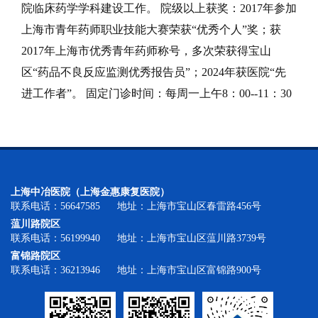
院临床药学学科建设工作。 院级以上获奖：2017年参加
上海市青年药师职业技能大赛荣获“优秀个人”奖；获
2017年上海市优秀青年药师称号，多次荣获得宝山
区“药品不良反应监测优秀报告员”；2024年获医院“先
进工作者”。 固定门诊时间：每周一上午8：00--11：30
上海中冶医院（上海金惠康复医院）
联系电话：56647585 地址：上海市宝山区春雷路456号
蕰川路院区
联系电话：56199940 地址：上海市宝山区蕰川路3739号
富锦路院区
联系电话：36213946 地址：上海市宝山区富锦路900号