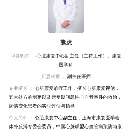
熊虎
职务职称 ：
心脏康复中心副主任（主持工作）、康复
医学科
所属科室 ：
副主任医师
专业擅长 ：
心脏康复诊疗工作，擅长心脏康复评估，
五大处方的制定以及康复期间急性心血管事件的救治，
病情变化患者的实时评估与指导
个人简介 ：
心脏康复中心副主任，上海市康复医学会
体外反搏专委会委员，中国心脏联盟心血管病预防与康