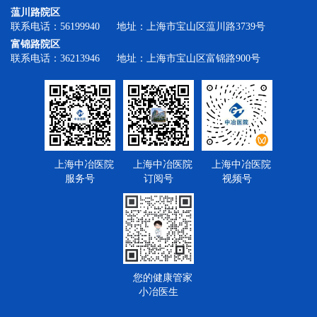
蕰川路院区
联系电话：56199940 地址：上海市宝山区蕰川路3739号
富锦路院区
联系电话：36213946 地址：上海市宝山区富锦路900号
上海中冶医院
上海中冶医院
上海中冶医院
服务号
订阅号
视频号
您的健康管家
小冶医生