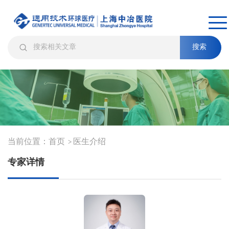
搜索
当前位置：
首页
医生介绍
>
专家详情