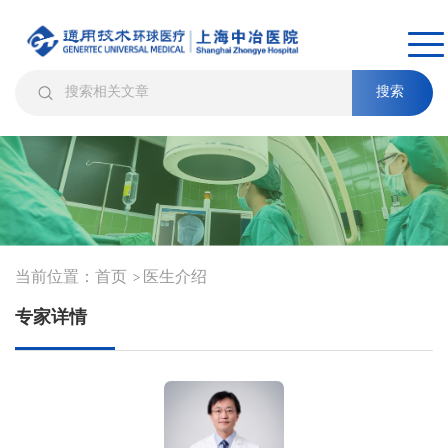
搜索
当前位置：
首页
医生介绍
>
专家详情