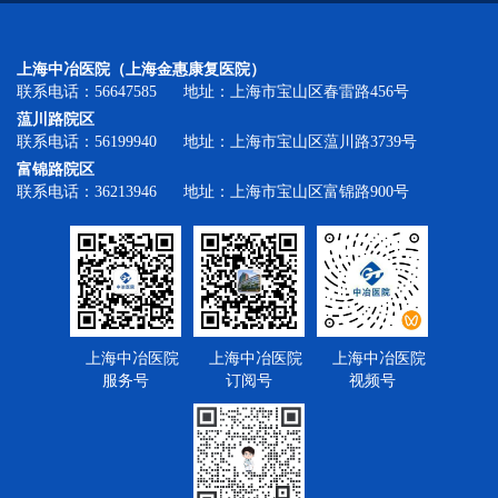
上海中冶医院（上海金惠康复医院）
联系电话：56647585 地址：上海市宝山区春雷路456号
蕰川路院区
联系电话：56199940 地址：上海市宝山区蕰川路3739号
富锦路院区
联系电话：36213946 地址：上海市宝山区富锦路900号
上海中冶医院
上海中冶医院
上海中冶医院
服务号
订阅号
视频号