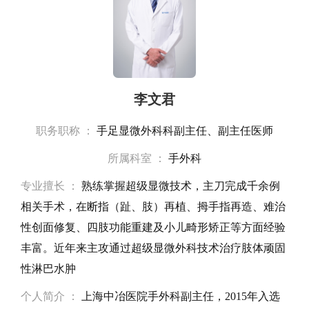
李文君
职务职称 ：
手足显微外科科副主任、副主任医师
所属科室 ：
手外科
专业擅长 ：
熟练掌握超级显微技术，主刀完成千余例
相关手术，在断指（趾、肢）再植、拇手指再造、难治
性创面修复、四肢功能重建及小儿畸形矫正等方面经验
丰富。近年来主攻通过超级显微外科技术治疗肢体顽固
性淋巴水肿
个人简介 ：
上海中冶医院手外科副主任，2015年入选