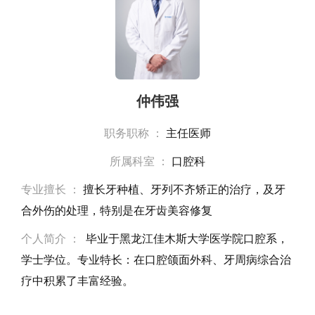
仲伟强
职务职称 ：
主任医师
所属科室 ：
口腔科
专业擅长 ：
擅长牙种植、牙列不齐矫正的治疗，及牙
合外伤的处理，特别是在牙齿美容修复
个人简介 ：
毕业于黑龙江佳木斯大学医学院口腔系，
学士学位。专业特长：在口腔颌面外科、牙周病综合治
疗中积累了丰富经验。