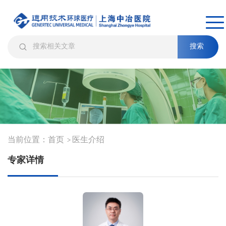
搜索
当前位置：
首页
医生介绍
>
专家详情