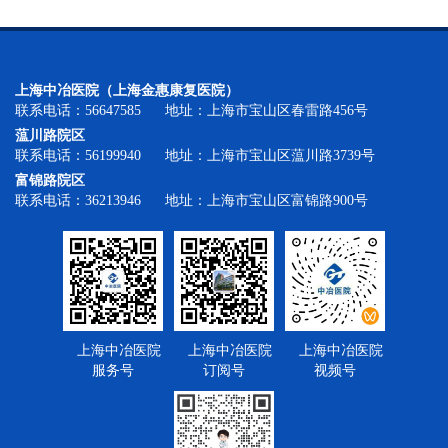
上海中冶医院（上海金惠康复医院）
联系电话：56647585 地址：上海市宝山区春雷路456号
蕰川路院区
联系电话：56199940 地址：上海市宝山区蕰川路3739号
富锦路院区
联系电话：36213946 地址：上海市宝山区富锦路900号
上海中冶医院
上海中冶医院
上海中冶医院
服务号
订阅号
视频号