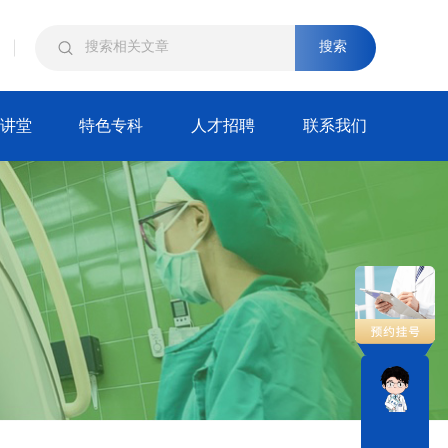
搜索
讲堂
特色专科
人才招聘
联系我们