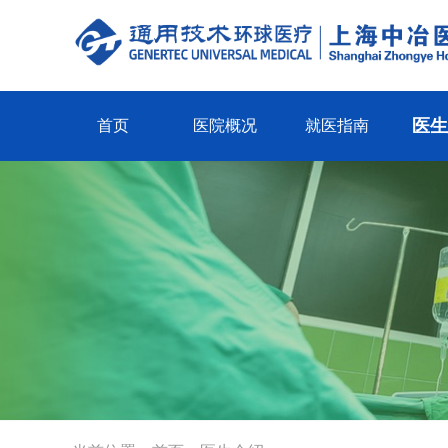
医
首页
医院概况
就医指南