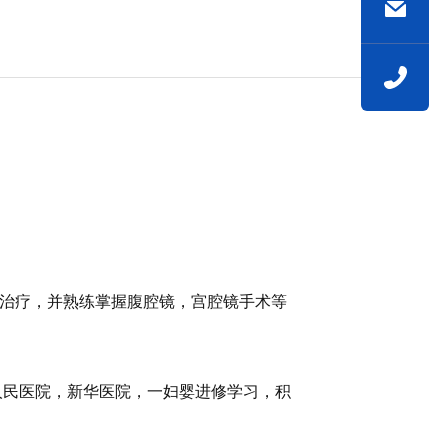
治疗，并熟练掌握腹腔镜，宫腔镜手术等
人民医院，新华医院，一妇婴进修学习，积