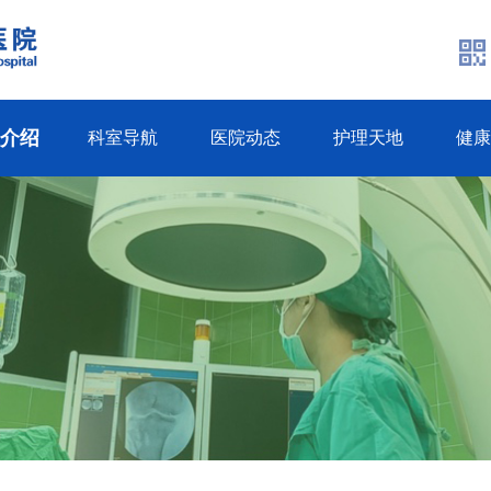
生介绍
科室导航
医院动态
护理天地
健康