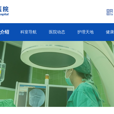
生介绍
科室导航
医院动态
护理天地
健康