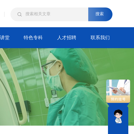
搜索
讲堂
特色专科
人才招聘
联系我们