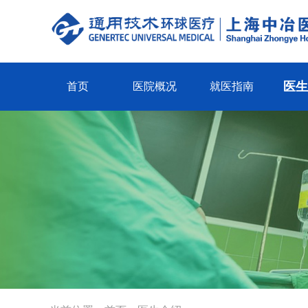
医
首页
医院概况
就医指南