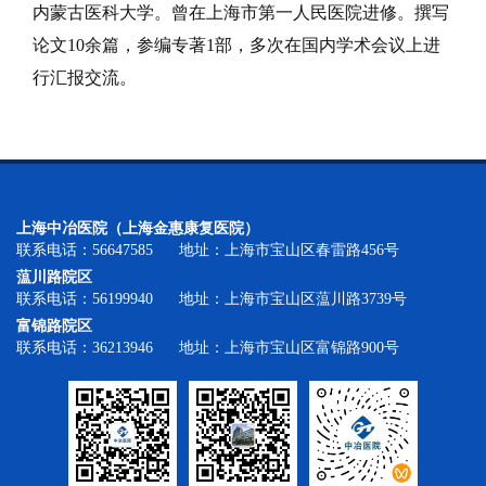
内蒙古医科大学。曾在上海市第一人民医院进修。撰写
论文10余篇，参编专著1部，多次在国内学术会议上进
行汇报交流。
上海中冶医院（上海金惠康复医院）
联系电话：56647585 地址：上海市宝山区春雷路456号
蕰川路院区
联系电话：56199940 地址：上海市宝山区蕰川路3739号
富锦路院区
联系电话：36213946 地址：上海市宝山区富锦路900号